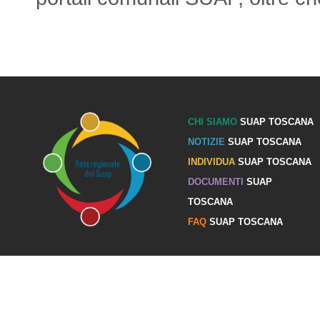
CHI SIAMO
SUAP TOSCANA
NOTIZIE
SUAP TOSCANA
INDIVIDUA
SUAP TOSCANA
DOCUMENTI
SUAP
TOSCANA
FAQ
SUAP TOSCANA