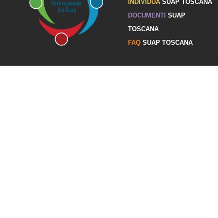
INDIVIDUA
SUAP TOSCANA
DOCUMENTI
SUAP
TOSCANA
FAQ
SUAP TOSCANA