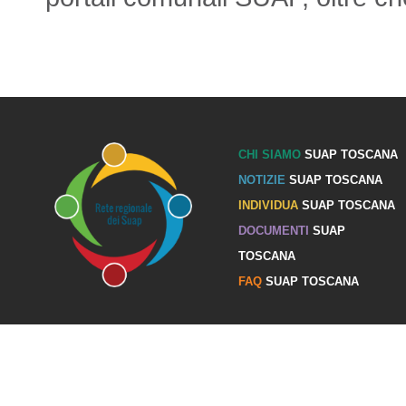
CHI SIAMO
SUAP TOSCANA
NOTIZIE
SUAP TOSCANA
INDIVIDUA
SUAP TOSCANA
DOCUMENTI
SUAP
TOSCANA
FAQ
SUAP TOSCANA