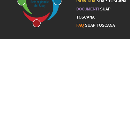
INDIVIDUA
SUAP TOSCANA
DOCUMENTI
SUAP
TOSCANA
FAQ
SUAP TOSCANA