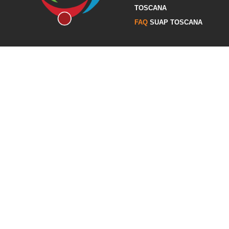
TOSCANA
FAQ
SUAP TOSCANA