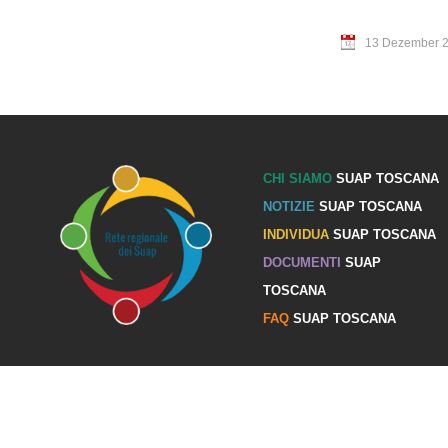
13 Dezember 
CHI SIAMO
SUAP TOSCANA
NOTIZIE
SUAP TOSCANA
INDIVIDUA
SUAP TOSCANA
DOCUMENTI
SUAP
TOSCANA
FAQ
SUAP TOSCANA