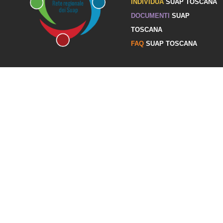
INDIVIDUA
SUAP TOSCANA
DOCUMENTI
SUAP
TOSCANA
FAQ
SUAP TOSCANA