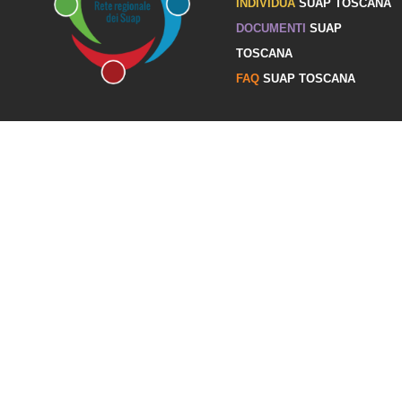
INDIVIDUA
SUAP TOSCANA
DOCUMENTI
SUAP
TOSCANA
FAQ
SUAP TOSCANA