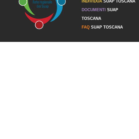
INDIVIDUA
SUAP TOSCANA
DOCUMENTI
SUAP
TOSCANA
FAQ
SUAP TOSCANA