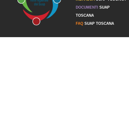
DOCUMENTI
SUAP
TOSCANA
FAQ
SUAP TOSCANA