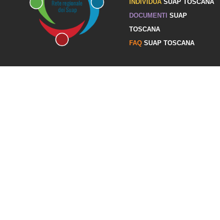
INDIVIDUA
SUAP TOSCANA
DOCUMENTI
SUAP
TOSCANA
FAQ
SUAP TOSCANA