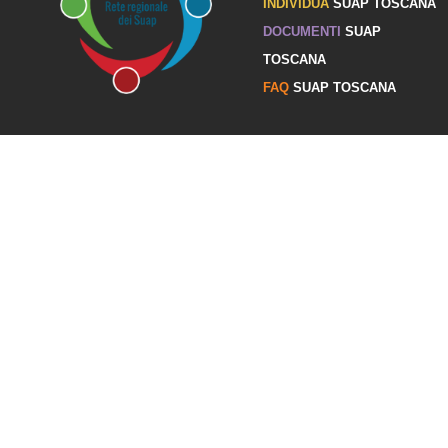
INDIVIDUA
SUAP TOSCANA
DOCUMENTI
SUAP
TOSCANA
FAQ
SUAP TOSCANA