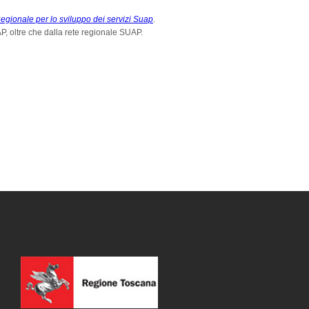
egionale per lo sviluppo dei servizi Suap
.
AP, oltre che dalla rete regionale SUAP.