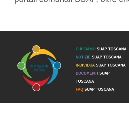
CHI SIAMO
SUAP TOSCANA
NOTIZIE
SUAP TOSCANA
INDIVIDUA
SUAP TOSCANA
DOCUMENTI
SUAP
TOSCANA
FAQ
SUAP TOSCANA