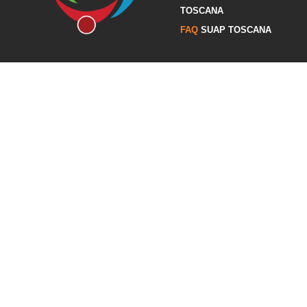
TOSCANA
FAQ
SUAP TOSCANA