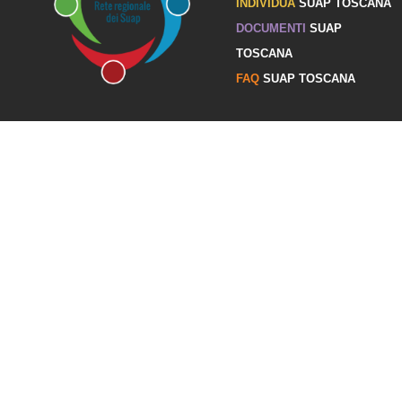
INDIVIDUA
SUAP TOSCANA
DOCUMENTI
SUAP
TOSCANA
FAQ
SUAP TOSCANA