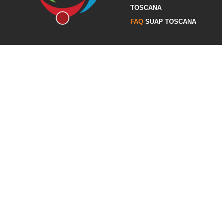
TOSCANA
FAQ
SUAP TOSCANA