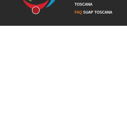
TOSCANA
FAQ
SUAP TOSCANA