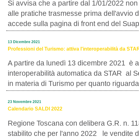
Si avvisa che a partire dal 1/01/2022 non
alle pratiche trasmesse prima dell'avvio 
accede sulla pagina di front end del Suap 
13 Dicembre 2021
Professioni del Turismo: attiva l'interoperabilità da STA
A partire da lunedì 13 dicembre 2021 è att
interoperabilità automatica da STAR al S
in materia di Turismo per quanto riguarda i
23 Novembre 2021
Calendario SALDI 2022
Regione Toscana con delibera G.R. n. 11
stabilito che per l'anno 2022 le vendite d