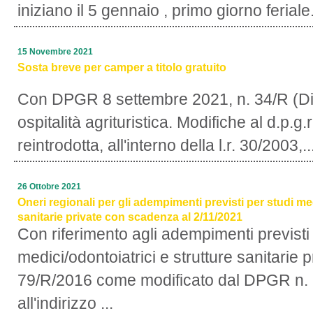
iniziano il 5 gennaio , primo giorno feriale.
15 Novembre 2021
Sosta breve per camper a titolo gratuito
Con DPGR 8 settembre 2021, n. 34/R (Dis
ospitalità agrituristica. Modifiche al d.p.g
reintrodotta, all'interno della l.r. 30/2003,..
26 Ottobre 2021
Oneri regionali per gli adempimenti previsti per studi med
sanitarie private con scadenza al 2/11/2021
Con riferimento agli adempimenti previsti 
medici/odontoiatrici e strutture sanitarie
79/R/2016 come modificato dal DPGR n. 
all'indirizzo ...