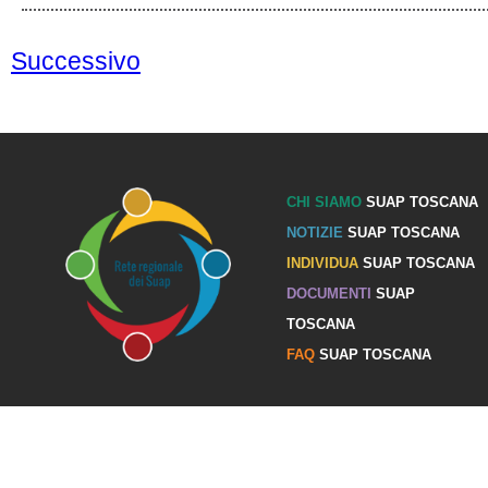
Successivo
CHI SIAMO
SUAP TOSCANA
NOTIZIE
SUAP TOSCANA
INDIVIDUA
SUAP TOSCANA
DOCUMENTI
SUAP
TOSCANA
FAQ
SUAP TOSCANA